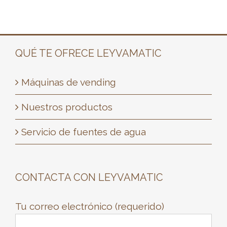
importante
consultar
una
guÃ­
QUÉ TE OFRECE LEYVAMATIC
a
que
Máquinas de vending
reÃºna
Ãºnicamente
Nuestros productos
operadores
Servicio de fuentes de agua
autorizados
y
opciones
CONTACTA CON LEYVAMATIC
de
pago
seguras.
Tu correo electrónico (requerido)
AsÃ­