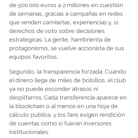
mÃ­
de 500 000 euros a 2 millones en cuestión
nimo
.
de semanas, gracias a campañas en redes
EncontrarÃ¡s
que venden camisetas, experiencias y, sí,
informaciÃ³n
derechos de voto sobre decisiones
Ãºtil
estratégicas. La gente, hambrienta de
sobre
protagonismo, se vuelve accionista de sus
importes
equipos favoritos.
de
ingreso,
Segundo, la transparencia forzada. Cuando
mÃ©todos
el dinero llega de miles de bolsillos, el club
de
ya no puede esconder atrasos ni
pago
despilfarros. Cada transferencia aparece en
y
la blockchain o al menos en una hoja de
aspectos
cálculo pública, y los fans exigen rendición
que
de cuentas como si fueran inversores
conviene
institucionales.