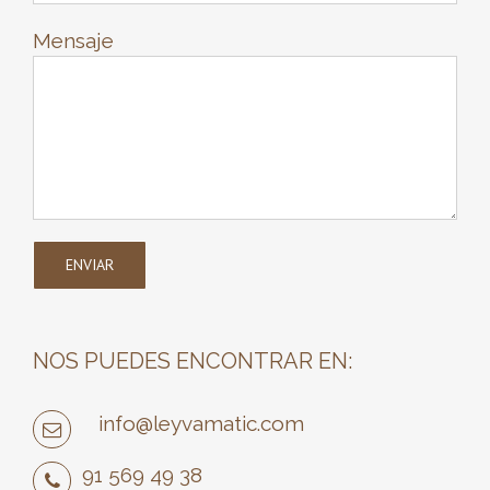
podrÃ¡s
Mensaje
comparar
plataformas,
conocer
sus
ventajas
y
elegir
la
alternativa
que
mejor
NOS PUEDES ENCONTRAR EN:
se
adapte
info@leyvamatic.com
a
91 569 49 38
tus