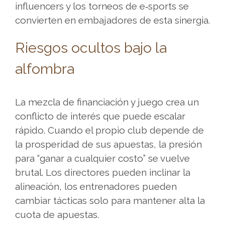
influencers y los torneos de e‑sports se
juego
convierten en embajadores de esta sinergia.
con
criptomonedas,
Riesgos ocultos bajo la
esta
alfombra
guÃ­
a
sobre
La mezcla de financiación y juego crea un
mejores
conflicto de interés que puede escalar
casinos
rápido. Cuando el propio club depende de
crypto
la prosperidad de sus apuestas, la presión
sin
para “ganar a cualquier costo” se vuelve
KYC
brutal. Los directores pueden inclinar la
en
alineación, los entrenadores pueden
EspaÃ±a
cambiar tácticas solo para mantener alta la
reÃºne
cuota de apuestas.
opciones