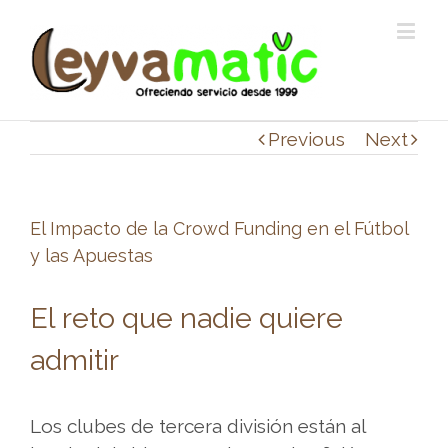
Previous
Next
El Impacto de la Crowd Funding en el Fútbol
y las Apuestas
Si
El reto que nadie quiere
buscas
admitir
plataformas
fiables
para
Los clubes de tercera división están al