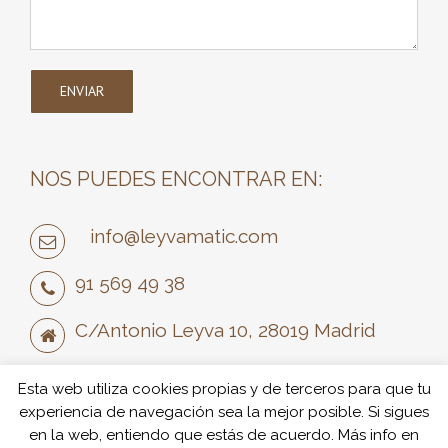
podrÃ¡s
comparar
plataformas,
conocer
sus
ventajas
NOS PUEDES ENCONTRAR EN:
y
elegir
info@leyvamatic.com
la
alternativa
91 569 49 38
que
mejor
C/Antonio Leyva 10, 28019 Madrid
se
adapte
Esta web utiliza cookies propias y de terceros para que tu
a
experiencia de navegación sea la mejor posible. Si sigues
tus
en la web, entiendo que estás de acuerdo. Más info en