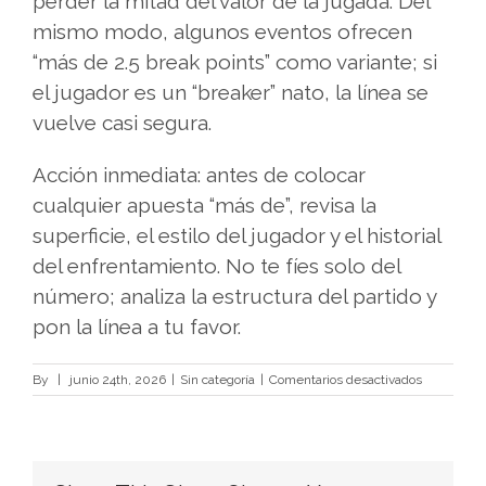
perder la mitad del valor de la jugada. Del
recurso
mismo modo, algunos eventos ofrecen
Ãºtil
“más de 2.5 break points” como variante; si
para
el jugador es un “breaker” nato, la línea se
conocer
vuelve casi segura.
las
Acción inmediata: antes de colocar
principales
cualquier apuesta “más de”, revisa la
alternativas
superficie, el estilo del jugador y el historial
disponibles
del enfrentamiento. No te fíes solo del
y
número; analiza la estructura del partido y
comparar
pon la línea a tu favor.
sus
caracterÃ­
en
By
|
junio 24th, 2026
|
Sin categoría
|
Comentarios desactivados
sticas
Apuestas
antes
Más
de
de
en
elegir
Tenis: