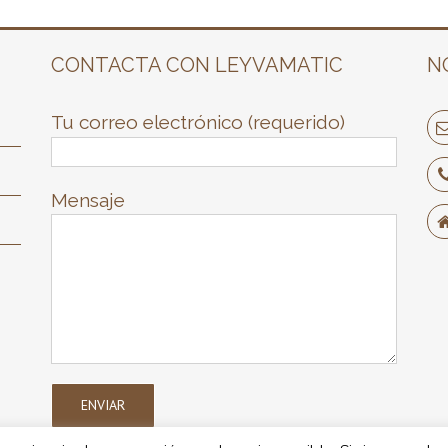
CONTACTA CON LEYVAMATIC
N
Tu correo electrónico (requerido)
Mensaje